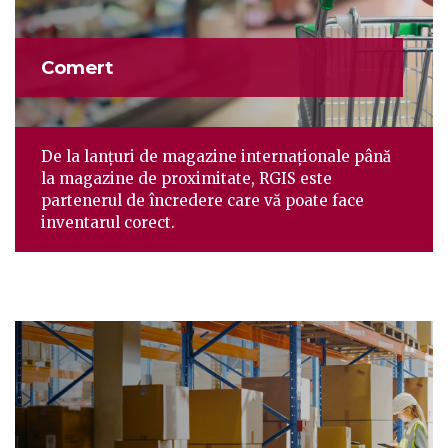
Comert
De la lanțuri de magazine internaționale până
la magazine de proximitate, RGIS este
partenerul de încredere care vă poate face
inventarul corect.