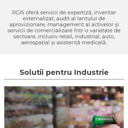
RGIS oferă servicii de expertiză, inventar
externalizat, audit al lanțului de
aprovizionare, management al activelor și
servicii de comercializare într-o varietate de
sectoare, inclusiv retail, industrial, auto,
aerospațial și asistență medicală.
Solutii pentru Industrie