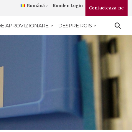
Kunden Login
Română
Contacteaza-ne
DE APROVIZIONARE
DESPRE RGIS